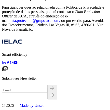
Para qualquer questão relacionada com a Política de Privacidade e
proteção de dados pessoais, poderá contactar o
Data Protection
Officer
da ACA, através do endereço de e-
mail
data.protection@grupo-aca.com,
ou por escrito para: Avenida
dos Descobrimentos, Edifício Las Vegas III, nº 63, 4760-011 Vila
Nova de Famalicão.
Smart efficiency
Subscrever Newsletter
©
2026
—
Made by Unset