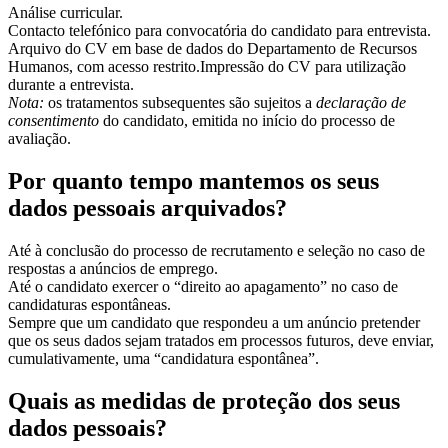
Análise curricular.
Contacto telefónico para convocatória do candidato para entrevista.
Arquivo do CV em base de dados do Departamento de Recursos
Humanos, com acesso restrito.Impressão do CV para utilização
durante a entrevista.
Nota:
os tratamentos subsequentes são sujeitos a
declaração de
consentimento
do
candidato, emitida no início do processo de
avaliação.
Por quanto tempo mantemos os seus
dados pessoais arquivados?
Até à conclusão do processo de recrutamento e seleção no caso de
respostas a anúncios de emprego.
Até o candidato exercer o “direito ao apagamento” no caso de
candidaturas espontâneas.
Sempre que um candidato que respondeu a um anúncio pretender
que os seus dados sejam tratados em processos futuros, deve enviar,
cumulativamente, uma “candidatura espontânea”.
Quais as medidas de proteção dos seus
dados pessoais?