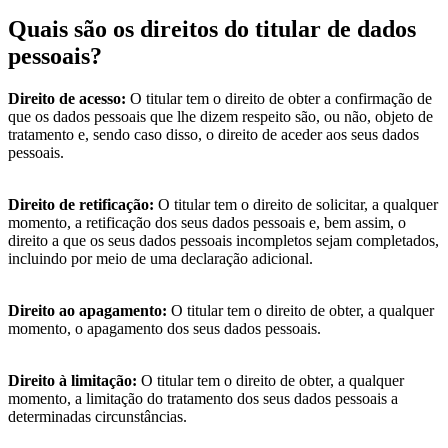
Quais são os direitos do titular de dados
pessoais?
Direito de acesso:
O titular tem o direito de obter a confirmação de
que os
dados pessoais que lhe dizem respeito são, ou não, objeto de
tratamento e, sendo caso disso, o direito de aceder aos seus dados
pessoais.
Direito de retificação:
O titular tem o direito de solicitar, a qualquer
momento,
a retificação dos seus dados pessoais e, bem assim, o
direito a que os seus dados pessoais incompletos sejam completados,
incluindo por meio de uma declaração adicional.
Direito ao apagamento:
O titular tem o direito de obter, a qualquer
momento,
o apagamento dos seus dados pessoais.
Direito à limitação:
O titular tem o direito de obter, a qualquer
momento, a
limitação do tratamento dos seus dados pessoais a
determinadas circunstâncias.