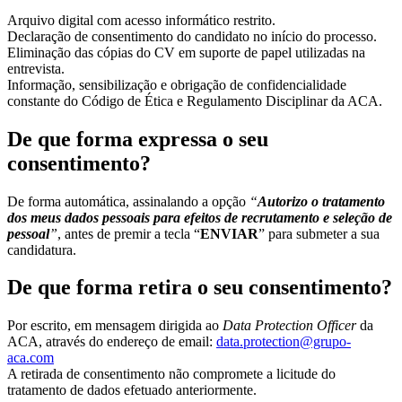
Arquivo digital com acesso informático restrito.
Declaração de consentimento do candidato no início do processo.
Eliminação das cópias do CV em suporte de papel utilizadas na
entrevista.
Informação, sensibilização e obrigação de confidencialidade
constante do Código de Ética e Regulamento Disciplinar da ACA.
De que forma expressa o seu
consentimento?
De forma automática, assinalando a opção
“
Autorizo o tratamento
dos meus
dados pessoais para efeitos de recrutamento e seleção de
pessoal
”
, antes de
premir a tecla “
ENVIAR
” para submeter a sua
candidatura.
De que forma retira o seu consentimento?
Por escrito, em mensagem dirigida ao
Data Protection Officer
da
ACA, através do endereço de email:
data.protection@grupo-
aca.com
A retirada de consentimento não compromete a licitude do
tratamento de dados efetuado anteriormente.