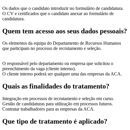
Os dados que o candidato introduzir no formulário de candidatura.
O CV e certificados que o candidato anexar ao formulário de
candidatura.
Quem tem acesso aos seus dados pessoais?
Os elementos da equipa do Departamento de Recursos Humanos
que participam no processo de recrutamento e seleção.
O responsável pelo departamento ou empresa que solicitou o
preenchimento da vaga (cliente interno).
O cliente interno poderá ser qualquer uma das empresas da ACA.
Quais as finalidades do tratamento?
Integração em processos de recrutamento e seleção em curso.
Gestão de candidaturas para utilização em processos futuros.
Contratar trabalhadores para as empresas da ACA.
Que tipo de tratamento é aplicado?