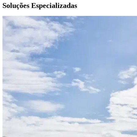
Soluções Especializadas