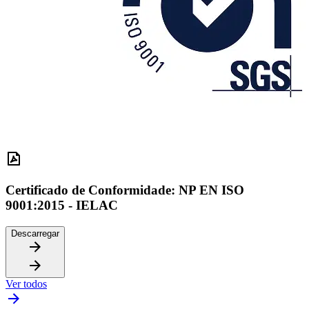
Certificado de Conformidade: NP EN ISO
9001:2015 - IELAC
Descarregar
Ver todos