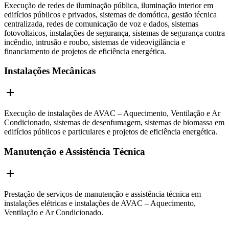
Execução de redes de iluminação pública, iluminação interior em
edifícios públicos e privados, sistemas de domótica, gestão técnica
centralizada, redes de comunicação de voz e dados, sistemas
fotovoltaicos, instalações de segurança, sistemas de segurança contra
incêndio, intrusão e roubo, sistemas de videovigilância e
financiamento de projetos de eficiência energética.
Instalações Mecânicas
Execução de instalações de AVAC – Aquecimento, Ventilação e Ar
Condicionado, sistemas de desenfumagem, sistemas de biomassa em
edifícios públicos e particulares e projetos de eficiência energética.
Manutenção e Assistência Técnica
Prestação de serviços de manutenção e assistência técnica em
instalações elétricas e instalações de AVAC – Aquecimento,
Ventilação e Ar Condicionado.