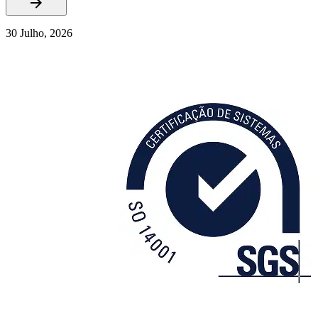
30 Julho, 2026