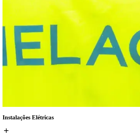
Instalações Elétricas