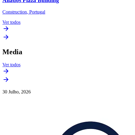
Aliados Plaza Building
Construction
,
Portugal
Ver todos
Media
Ver todos
30 Julho, 2026