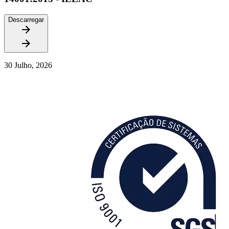
Descarregar
30 Julho, 2026