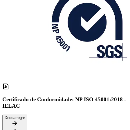
Certificado de Conformidade: NP ISO 45001:2018 -
IELAC
Descarregar