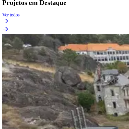
Projetos em Destaque
Ver todos