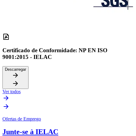
Certificado de Conformidade: NP EN ISO
9001:2015 - IELAC
Descarregar
Ver todos
Ofertas de Emprego
Junte-se à IELAC