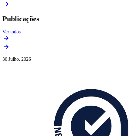
Publicações
Ver todos
30 Julho, 2026