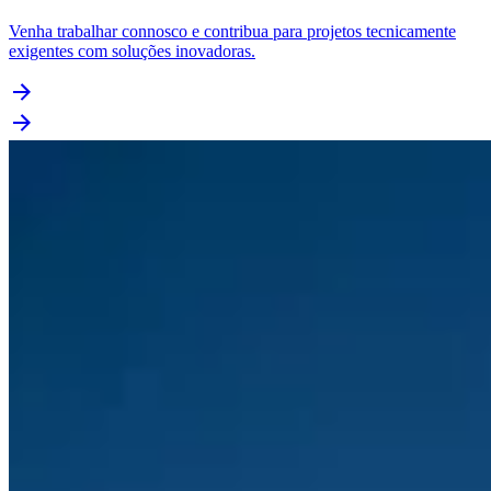
Venha trabalhar connosco e contribua para projetos tecnicamente
exigentes com soluções inovadoras.