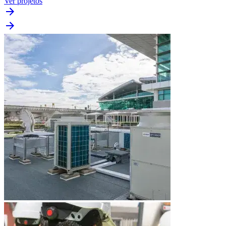
Ver projetos