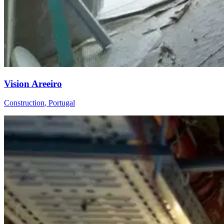
Vision Areeiro
Construction
,
Portugal