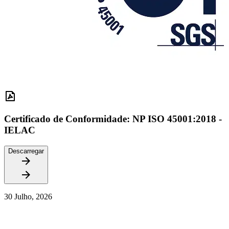
Certificado de Conformidade: NP ISO 45001:2018 -
IELAC
Descarregar
30 Julho, 2026