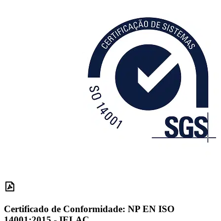
Certificado de Conformidade: NP EN ISO
14001:2015 - IELAC