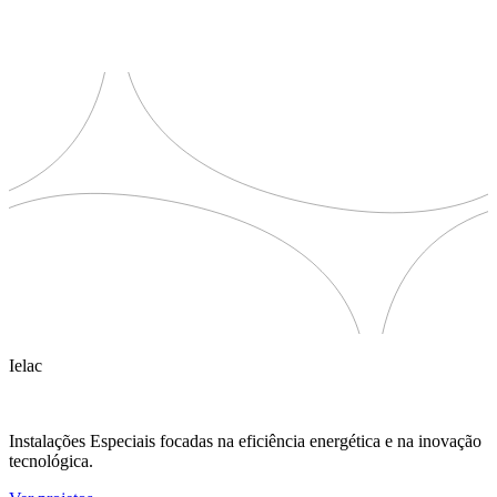
Ielac
Instalações Especiais focadas na eficiência energética e na inovação
tecnológica.