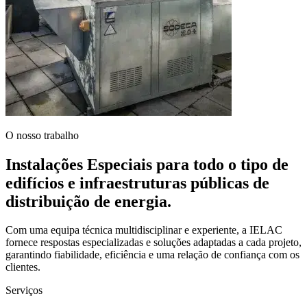
O nosso trabalho
Instalações Especiais para todo o tipo de
edifícios e infraestruturas públicas de
distribuição de energia.
Com uma equipa técnica multidisciplinar e experiente, a IELAC
fornece respostas especializadas e soluções adaptadas a cada projeto,
garantindo fiabilidade, eficiência e uma relação de confiança com os
clientes.
Serviços