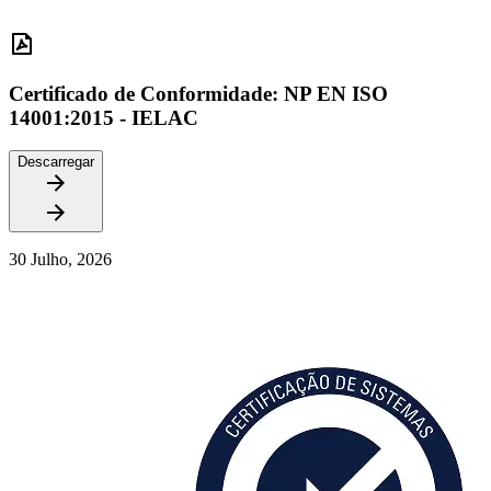
Certificado de Conformidade: NP EN ISO
14001:2015 - IELAC
Descarregar
30 Julho, 2026