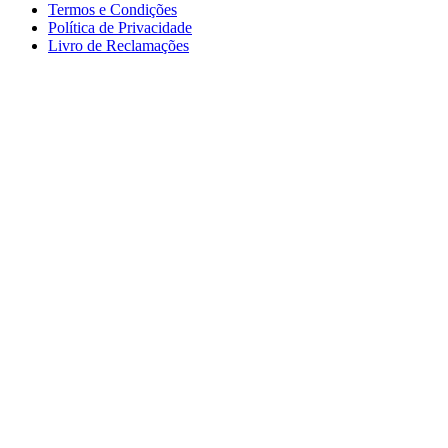
Termos e Condições
Política de Privacidade
Livro de Reclamações